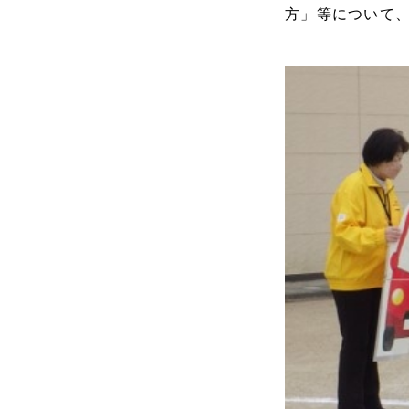
方」等について