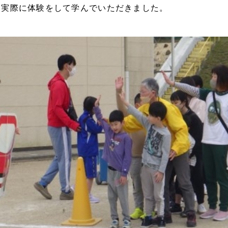
、実際に体験をして学んでいただきました。