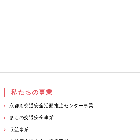
私たちの事業
京都府交通安全活動推進センター事業
まちの交通安全事業
収益事業