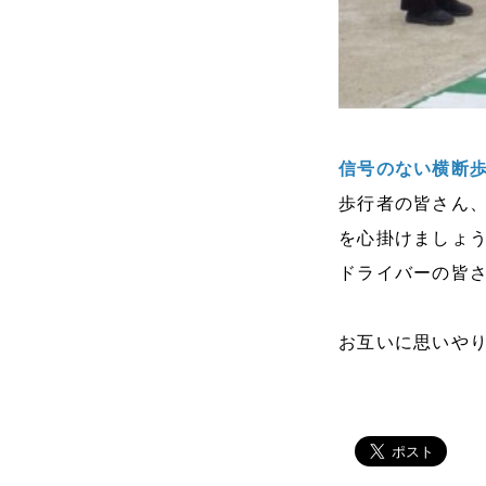
信号のない横断
歩行者の皆さん
を心掛けましょう
ドライバーの皆さ
お互いに思いや