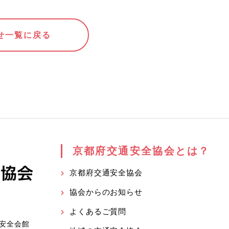
せ一覧に戻る
京都府交通安全協会とは？
京都府交通安全協会
協会からのお知らせ
よくあるご質問
安全会館