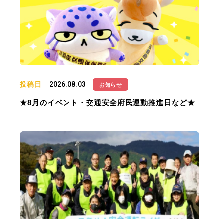
投稿日
2026.08.03
お知らせ
★8月のイベント・交通安全府民運動推進日など★