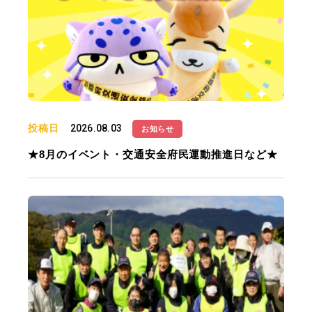
投稿日
2026.08.03
お知らせ
★8月のイベント・交通安全府民運動推進日など★