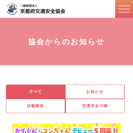
協会からのお知らせ
すべて
お知らせ
活動報告
交通安全川柳