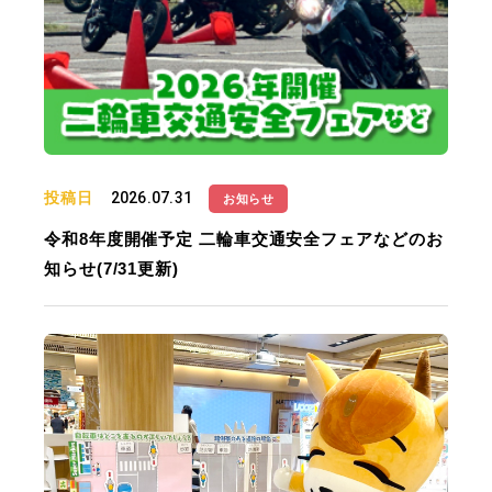
投稿日
2026.07.31
お知らせ
令和8年度開催予定 二輪車交通安全フェアなどのお
知らせ(7/31更新)