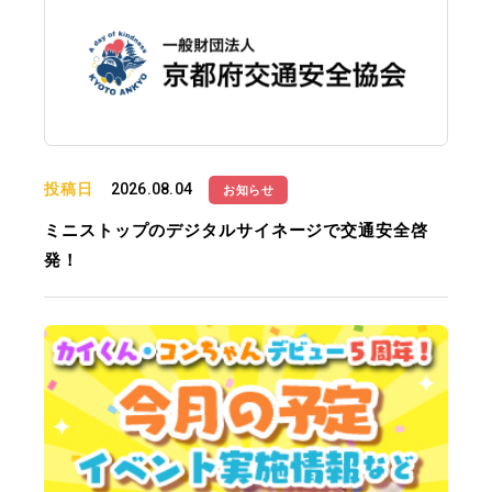
投稿日
2026.08.04
お知らせ
ミニストップのデジタルサイネージで交通安全啓
発！