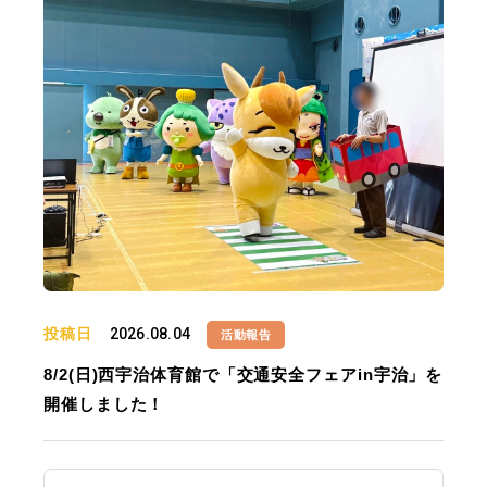
投稿日
2026.08.04
活動報告
8/2(日)西宇治体育館で「交通安全フェアin宇治」を
開催しました！