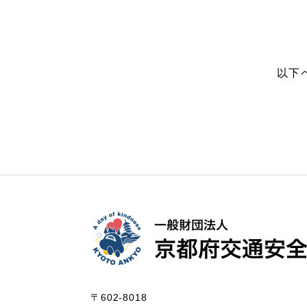
以下
〒602-8018