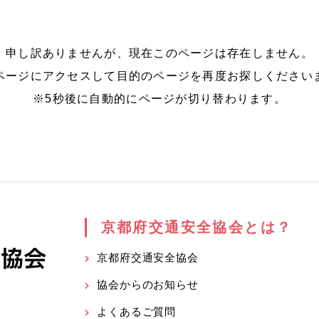
申し訳ありませんが、現在このページは存在しません。
ページにアクセスして目的のページを再度お探しください
※5秒後に自動的にページが切り替わります。
京都府交通安全協会とは？
京都府交通安全協会
協会からのお知らせ
よくあるご質問