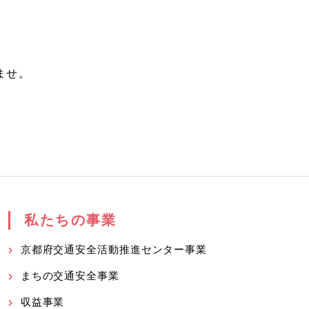
ませ。
私たちの事業
京都府交通安全活動推進センター事業
まちの交通安全事業
収益事業