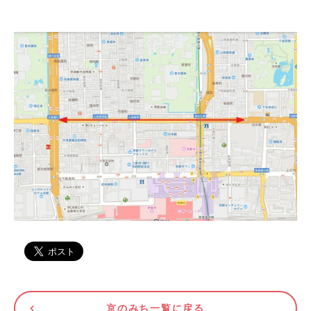
京のみち一覧に戻る