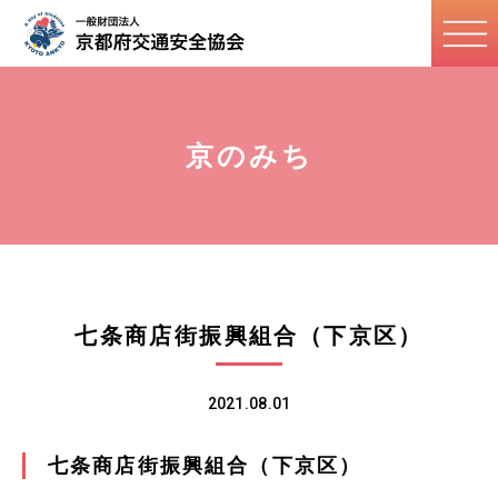
京のみち
七条商店街振興組合（下京区）
2021.08.01
七条商店街振興組合（下京区）