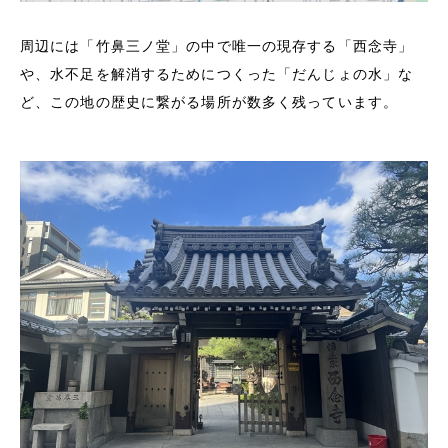
周辺には「竹鼻三ノ堂」の中で唯一の現存する「西念寺」
や、水不足を解消するためにつくった「だんじょの水」な
ど、この地の歴史に繋がる場所が数多く残っています。