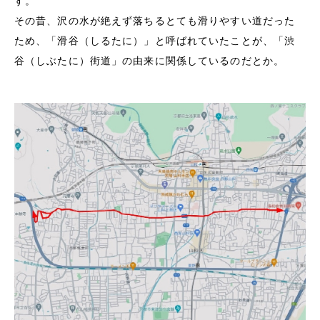
す。
その昔、沢の水が絶えず落ちるとても滑りやすい道だった
ため、「滑谷（しるたに）」と呼ばれていたことが、「渋
谷（しぶたに）街道」の由来に関係しているのだとか。