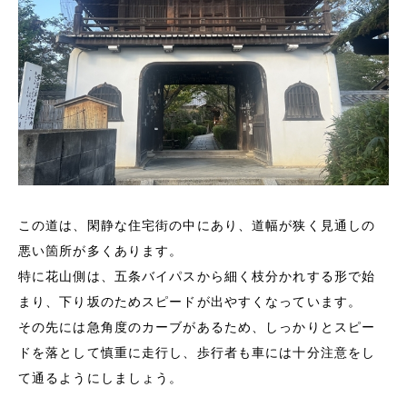
この道は、閑静な住宅街の中にあり、道幅が狭く見通しの
悪い箇所が多くあります。
特に花山側は、五条バイパスから細く枝分かれする形で始
まり、下り坂のためスピードが出やすくなっています。
その先には急角度のカーブがあるため、しっかりとスピー
ドを落として慎重に走行し、歩行者も車には十分注意をし
て通るようにしましょう。