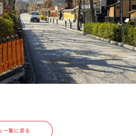
ち一覧に戻る