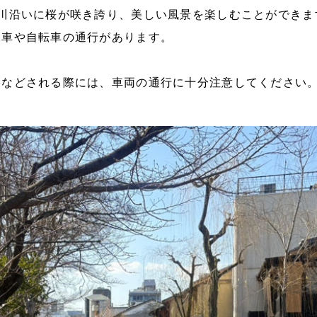
白川沿いに桜が咲き誇り、美しい風景を楽しむことができま
、車や自転車の通行があります。
影などされる際には、車両の通行に十分注意してください