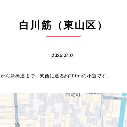
白川筋（東山区）
2026.04.01
から新橋通まで、東西に通る約200mの小道です。