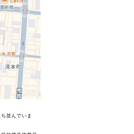
立ち並んでいま