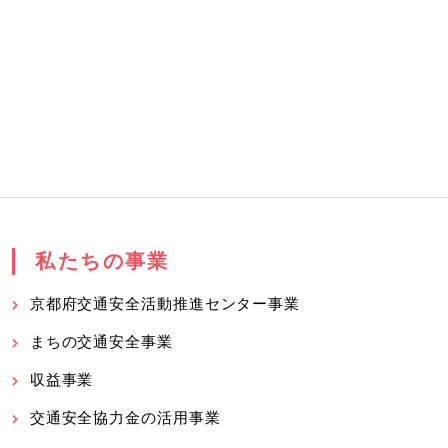
私たちの事業
京都府交通安全活動推進センター事業
まちの交通安全事業
収益事業
交通安全協力金の活用事業