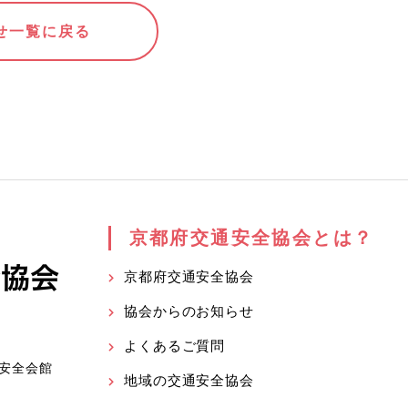
せ一覧に戻る
京都府交通安全協会とは？
京都府交通安全協会
協会からのお知らせ
よくあるご質問
安全会館
地域の交通安全協会