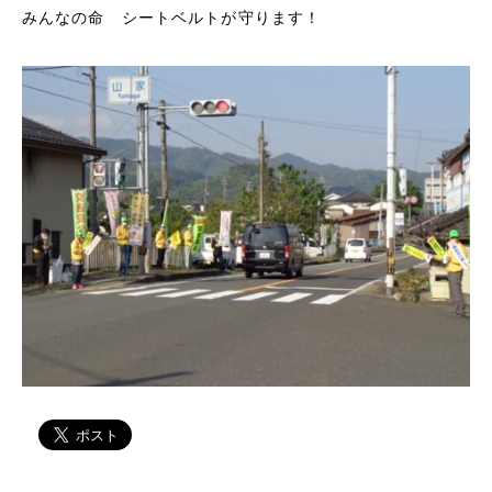
みんなの命 シートベルトが守ります！