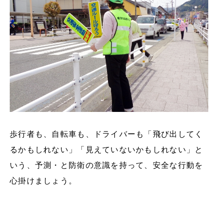
歩行者も、自転車も、ドライバーも「飛び出してく
るかもしれない」「見えていないかもしれない」と
いう、予測・と防衛の意識を持って、安全な行動を
心掛けましょう。