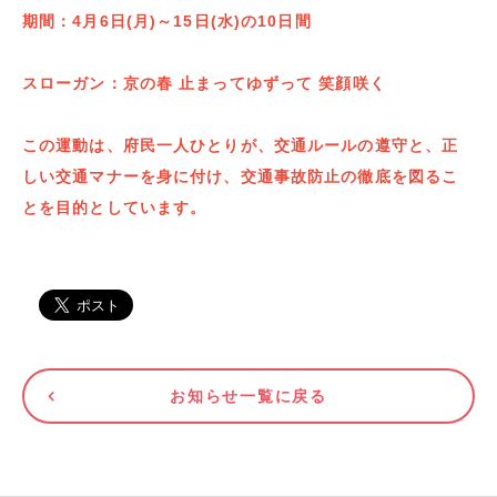
期間：4月6日(月)～15日(水)の10日間
スローガン：京の春 止まってゆずって 笑顔咲く
この運動は、府民一人ひとりが、交通ルールの遵守と、正
しい交通マナーを身に付け、交通事故防止の徹底を図るこ
とを目的としています。
お知らせ一覧に戻る