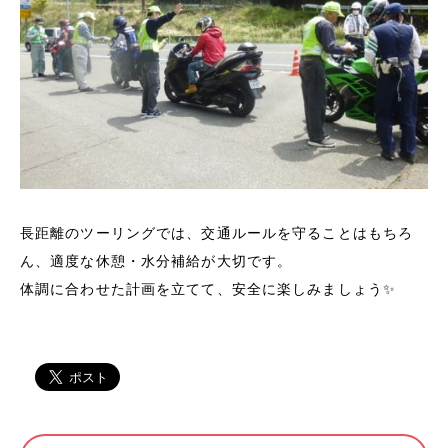
長距離のツーリングでは、交通ルールを守ることはもちろ
ん、適度な休憩・水分補給が大切です。
体調に合わせた計画を立てて、安全に楽しみましょう✨