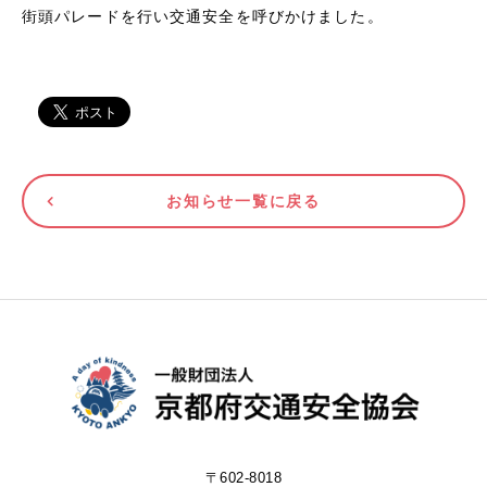
街頭パレードを行い交通安全を呼びかけました。
お知らせ一覧に戻る
〒602-8018