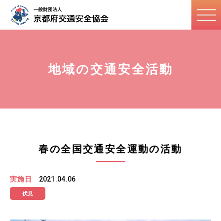
地域の交通安全活動
春の全国交通安全運動の活動
実施日
2021.04.06
伏見