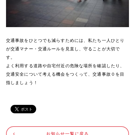
交通事故をひとつでも減らすためには、私たち一人ひとり
が交通マナー・交通ルールを見直し、守ることが大切で
す。
よく利用する道路や自宅付近の危険な場所を確認したり、
交通安全について考える機会をつくって、交通事故０を目
指しましょう！
お知らせ一覧に戻る