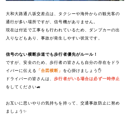
大和大路通八坂交差点は、タクシーや海外からの観光客の
通行が多い場所ですが、信号機がありません。
現在は付近で工事をも行われているため、ダンプカーの出
入りなどもあり、事故が発生しやすい状況です。
信号のない横断歩道でも歩行者優先がルール！
ですが、安全のため、歩行者の皆さんも自分の存在をドラ
イバーに伝える
「合図横断」
を心掛けましょう✋
ドライバーの皆さんは、
歩行者がいる場合は必ず一時停止
をしてください🚙
お互いに思いやりの気持ちを持って、交通事故防止に努め
ましょう✨