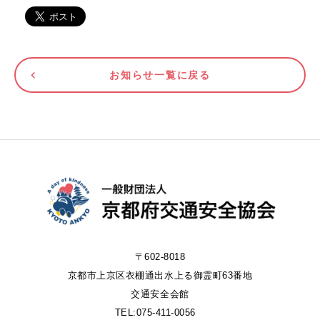
お知らせ一覧に戻る
〒602-8018
京都市上京区衣棚通出水上る御霊町63番地
交通安全会館
TEL:075-411-0056