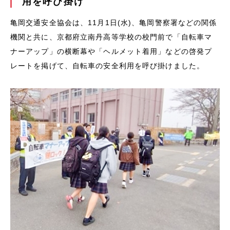
用を呼び掛け
亀岡交通安全協会は、11月1日(水)、亀岡警察署などの関係
機関と共に、京都府立南丹高等学校の校門前で「自転車マ
ナーアップ」の横断幕や「ヘルメット着用」などの啓発プ
レートを掲げて、自転車の安全利用を呼び掛けました。