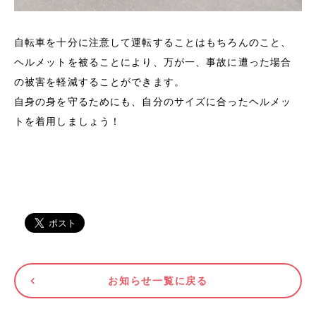
自転車を十分に注意して運転することはもちろんのこと、
ヘルメットを被ることにより、万が一、事故に遭った場合
の被害を軽減することができます。
自身の身を守るためにも、自分のサイズに合ったヘルメッ
トを着用しましょう！
お知らせ一覧に戻る