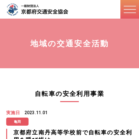
地域の交通安全活動
自転車の安全利用事業
実施日
2023.11.01
亀岡
京都府立南丹高等学校前で自転車の安全利