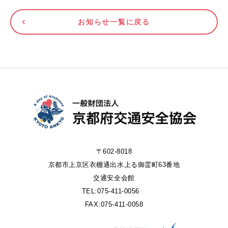
お知らせ一覧に戻る
〒602-8018
京都市上京区衣棚通出水上る御霊町63番地
交通安全会館
TEL:075-411-0056
FAX:075-411-0058