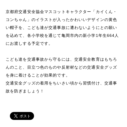
京都府交通安全協会マスコットキャラクター「カイくん・
コンちゃん」のイラストが入ったかわいいデザインの黄色
い帽子を、こども達が交通事故に遭わないようにとの願い
を込めて、各小学校を通じて亀岡市内の新小学1年生664人
にお渡しする予定です。
こども達を交通事故から守るには、交通安全教育はもちろ
んのこと、目立つ色のものや反射材などの交通安全グッズ
を身に着けることが効果的です。
交通安全グッズの着用をちいさい頃から習慣付け、交通事
故を防ぎましょう！