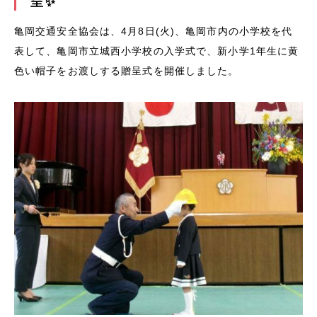
呈✨
亀岡交通安全協会は、4月8日(火)、亀岡市内の小学校を代
表して、亀岡市立城西小学校の入学式で、新小学1年生に黄
色い帽子をお渡しする贈呈式を開催しました。