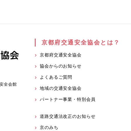
京都府交通安全協会とは？
京都府交通安全協会
協会からのお知らせ
よくあるご質問
安全会館
地域の交通安全協会
パートナー事業・特別会員
道路交通法改正のお知らせ
京のみち