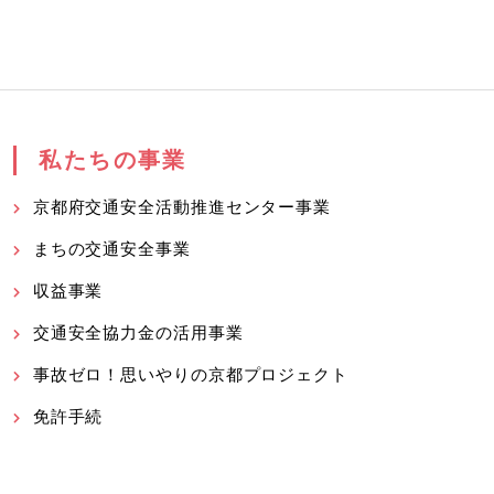
私たちの事業
京都府交通安全活動推進センター事業
まちの交通安全事業
収益事業
交通安全協力金の活用事業
事故ゼロ！思いやりの京都プロジェクト
免許手続