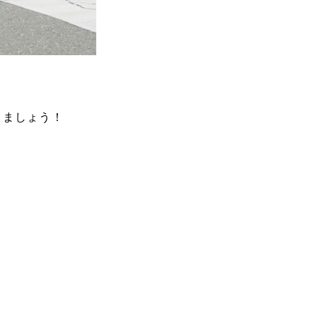
しましょう！