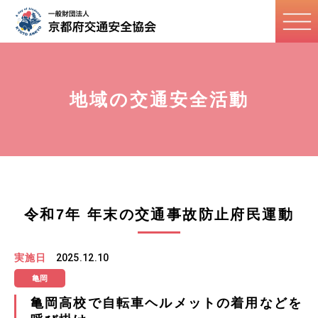
地域の交通安全活動
令和7年 年末の交通事故防止府民運動
実施日
2025.12.10
亀岡
亀岡高校で自転車ヘルメットの着用などを