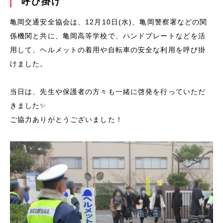
呼び掛け
亀岡交通安全協会は、12月10日(水)、亀岡警察署などの関
係機関と共に、亀岡高等学校で、ハンドプレートなどを活
用して、ヘルメットの着用や自転車の安全な利用を呼び掛
けました。
当日は、先生や保護者の方々も一緒に啓発を行っていただ
きました✨
ご協力ありがとうございました！