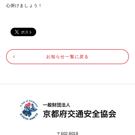
心掛けましょう！
お知らせ一覧に戻る
〒602-8018