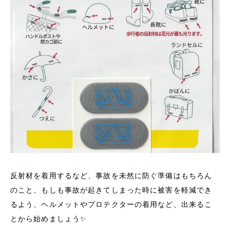
反射材を着用するなど、事故を未然に防ぐ準備はもちろん
のこと、もしも事故が起きてしまった時に被害を軽減でき
るよう、ヘルメットやプロテクターの着用など、出来るこ
とから始めましょう✨