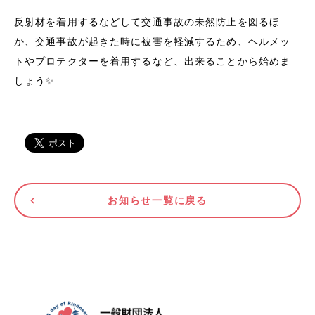
反射材を着用するなどして交通事故の未然防止を図るほ
か、交通事故が起きた時に被害を軽減するため、ヘルメッ
トやプロテクターを着用するなど、出来ることから始めま
しょう✨
お知らせ一覧に戻る