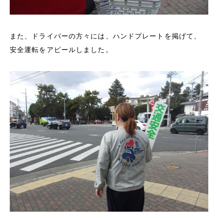
また、ドライバーの方々には、ハンドプレートを掲げて、
安全運転をアピールしました。