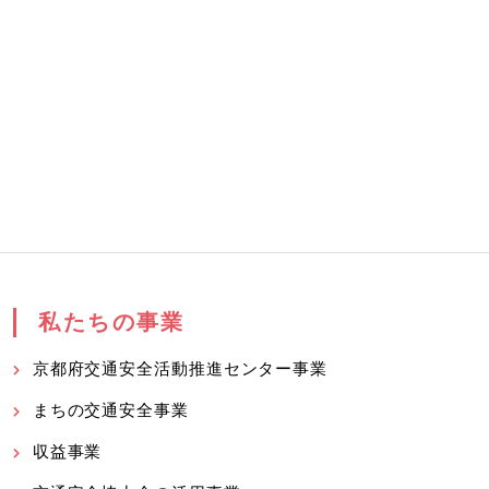
私たちの事業
京都府交通安全活動推進センター事業
まちの交通安全事業
収益事業