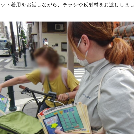
メット着用をお話しながら、チラシや反射材をお渡ししま