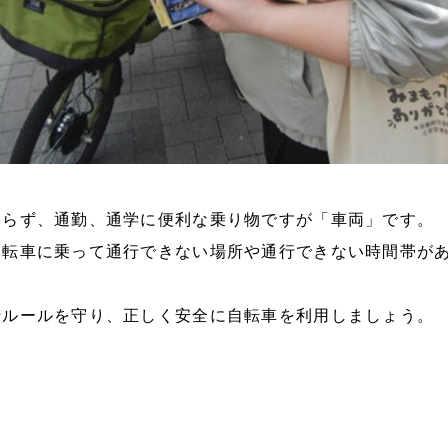
いらず、通勤、通学に便利な乗り物ですが「車両」です。
自転車に乗って通行できない場所や通行できない時間帯が
行ルールを守り、正しく安全に自転車を利用しましょう。