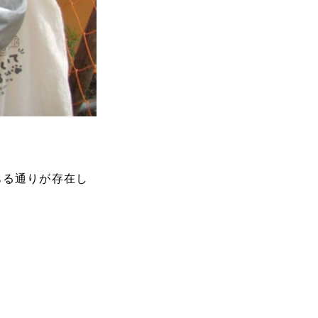
ある通りが存在し