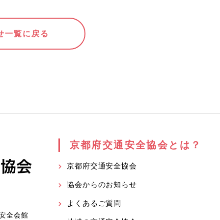
せ一覧に戻る
京都府交通安全協会とは？
京都府交通安全協会
協会からのお知らせ
よくあるご質問
安全会館