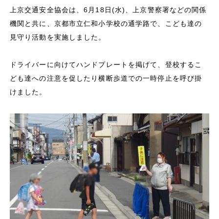
上京交通安全協会は、6月18日(水)、上京警察署などの関係
機関と共に、京都市立仁和小学校の通学路で、こども達の
見守り活動を実施しました。
ドライバーに向けてハンドプレートを掲げて、登校するこ
ども達への注意を促したり横断歩道での一時停止を呼び掛
けました。