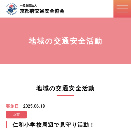
地域の交通安全活動
地域の交通安全活動
実施日
2025.06.18
上京
仁和小学校周辺で見守り活動！