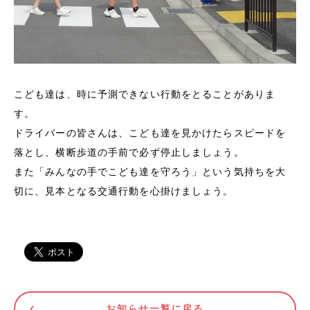
こども達は、時に予測できない行動をとることがありま
す。
ドライバーの皆さんは、こども達を見かけたらスピードを
落とし、横断歩道の手前で必ず停止しましょう。
また「みんなの手でこども達を守ろう」という気持ちを大
切に、見本となる交通行動を心掛けましょう。
お知らせ一覧に戻る