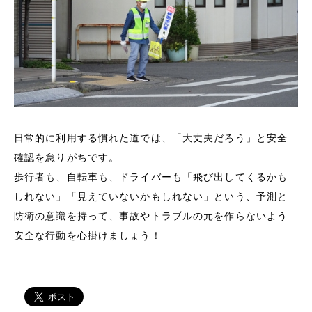
日常的に利用する慣れた道では、「大丈夫だろう」と安全
確認を怠りがちです。
歩行者も、自転車も、ドライバーも「飛び出してくるかも
しれない」「見えていないかもしれない」という、予測と
防衛の意識を持って、事故やトラブルの元を作らないよう
安全な行動を心掛けましょう！