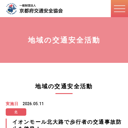
地域の交通安全活動
地域の交通安全活動
実施日
2026.05.11
北
イオンモール北大路で歩行者の交通事故防