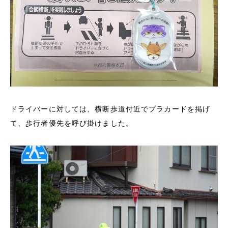
ドライバーに対しては、横断歩道付近でプラカードを掲げ
て、歩行者優先を呼び掛けました。