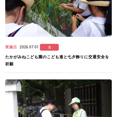
実施日
2026.07.01
北
たかがみねこども園のこども達と七夕飾りに交通安全を
祈願