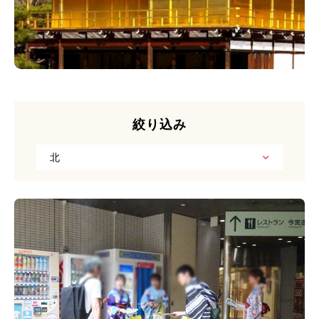
絞り込み
北