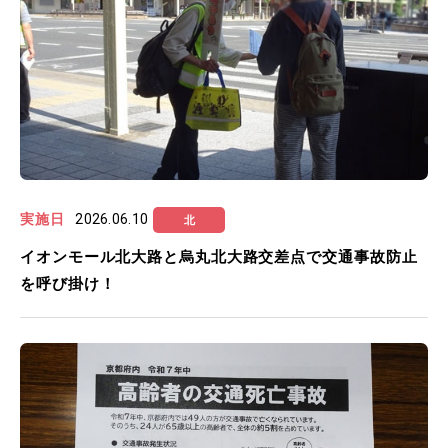
実施日
2026.06.10
北
イオンモール北大路と烏丸北大路交差点で交通事故防止
を呼び掛け！