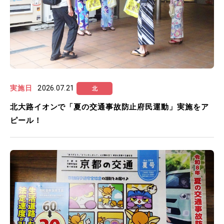
実施日
2026.07.21
北
北大路イオンで「夏の交通事故防止府民運動」実施をア
ピール！