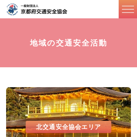
地域の交通安全活動
北交通安全協会エリア