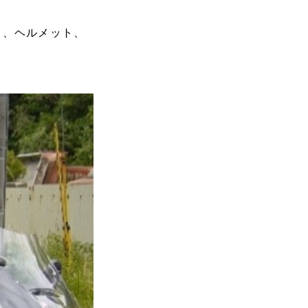
し、ヘルメット、