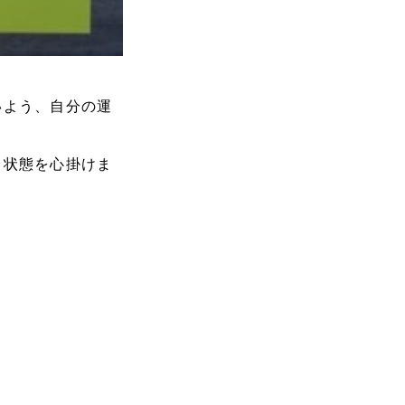
いよう、自分の運
る状態を心掛けま