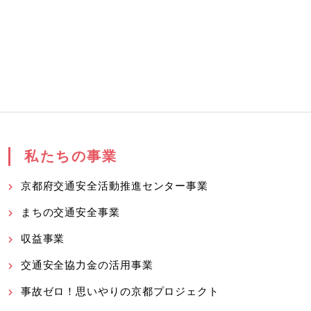
私たちの事業
京都府交通安全活動推進センター事業
まちの交通安全事業
収益事業
交通安全協力金の活用事業
事故ゼロ！思いやりの京都プロジェクト