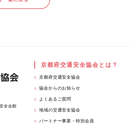
京都府交通安全協会とは？
京都府交通安全協会
協会からのお知らせ
よくあるご質問
安全会館
地域の交通安全協会
パートナー事業・特別会員