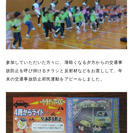
参加していただいた方々に、薄暗くなる夕方からの交通事
故防止を呼び掛けるチラシと反射材などをお渡しして、年
末の交通事故防止府民運動をアピールしました。