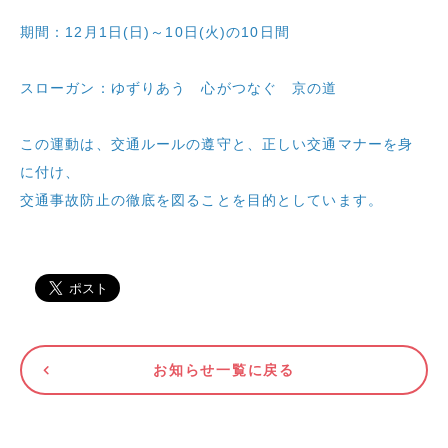
期間：12月1日(日)～10日(火)の10日間
スローガン：ゆずりあう 心がつなぐ 京の道
この運動は、交通ルールの遵守と、正しい交通マナーを身
に付け、
交通事故防止の徹底を図ることを目的としています。
お知らせ一覧に戻る