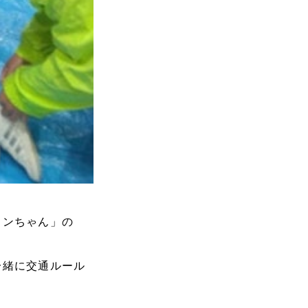
コンちゃん」の
一緒に交通ルール