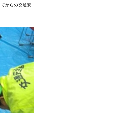
ってからの交通安