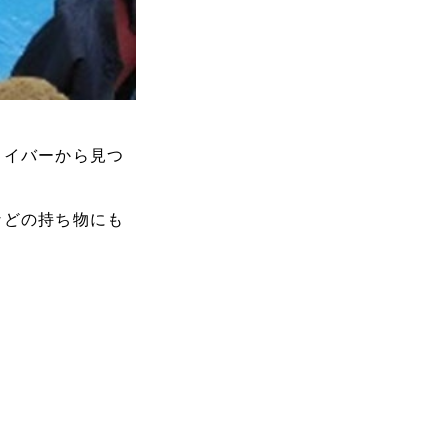
ライバーから見つ
などの持ち物にも