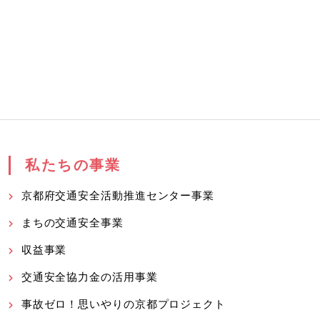
私たちの事業
京都府交通安全活動推進センター事業
まちの交通安全事業
収益事業
交通安全協力金の活用事業
事故ゼロ！思いやりの京都プロジェクト