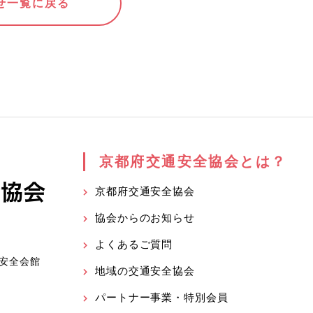
せ一覧に戻る
京都府交通安全協会とは？
京都府交通安全協会
協会からのお知らせ
よくあるご質問
安全会館
地域の交通安全協会
パートナー事業・特別会員