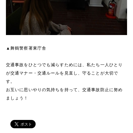
▲舞鶴警察署東庁舎
交通事故をひとつでも減らすためには、私たち一人ひとり
が交通マナー・交通ルールを見直し、守ることが大切で
す。
お互いに思いやりの気持ちを持って、交通事故防止に努め
ましょう！