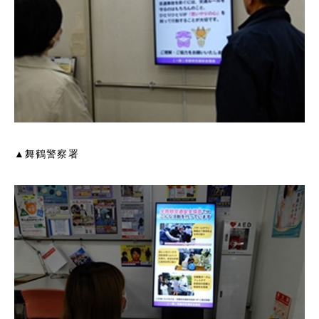
▲舞鶴警察署