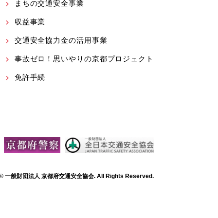
まちの交通安全事業
収益事業
交通安全協力金の活用事業
事故ゼロ！思いやりの京都プロジェクト
免許手続
t © 一般財団法人 京都府交通安全協会. All Rights Reserved.