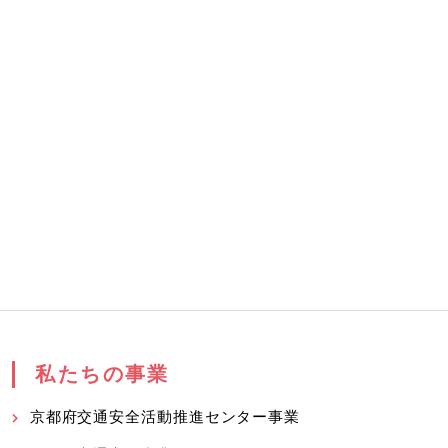
私たちの事業
京都府交通安全活動推進センター事業