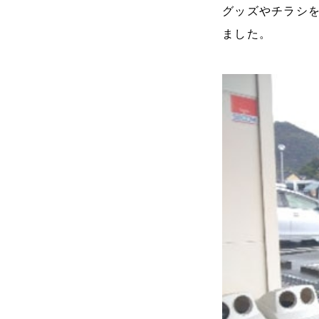
グッズやチラシ
ました。