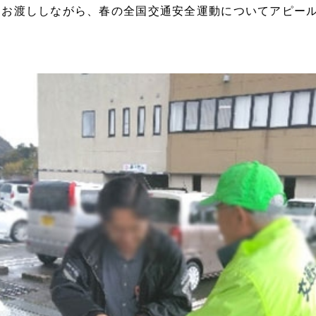
をお渡ししながら、春の全国交通安全運動についてアピー