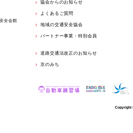
協会からのお知らせ
よくあるご質問
安全会館
地域の交通安全協会
パートナー事業・特別会員
道路交通法改正のお知らせ
京のみち
Copyrigh