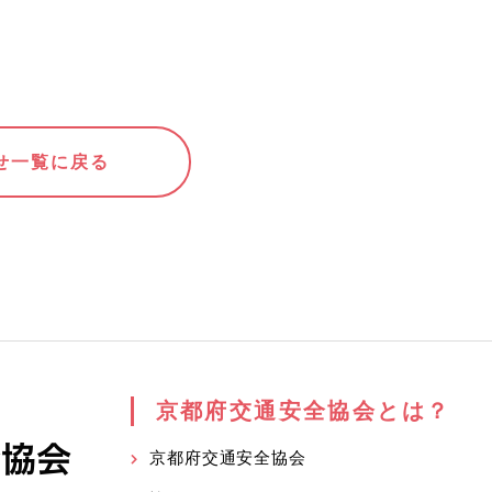
せ一覧に戻る
京都府交通安全協会とは？
京都府交通安全協会