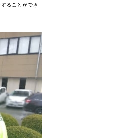
ルすることができ