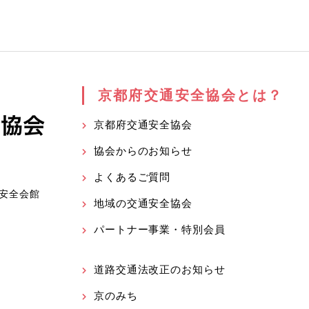
京都府交通安全協会とは？
京都府交通安全協会
協会からのお知らせ
よくあるご質問
安全会館
地域の交通安全協会
パートナー事業・特別会員
道路交通法改正のお知らせ
京のみち