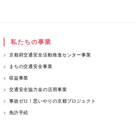
私たちの事業
京都府交通安全活動推進センター事業
まちの交通安全事業
収益事業
交通安全協力金の活用事業
事故ゼロ！思いやりの京都プロジェクト
免許手続