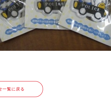
せ一覧に戻る