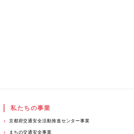
私たちの事業
京都府交通安全活動推進センター事業
まちの交通安全事業