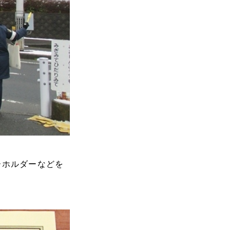
ーホルダーなどを