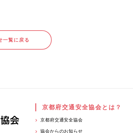
せ一覧に戻る
京都府交通安全協会とは？
京都府交通安全協会
協会からのお知らせ