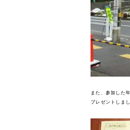
また、参加した
プレゼントしま