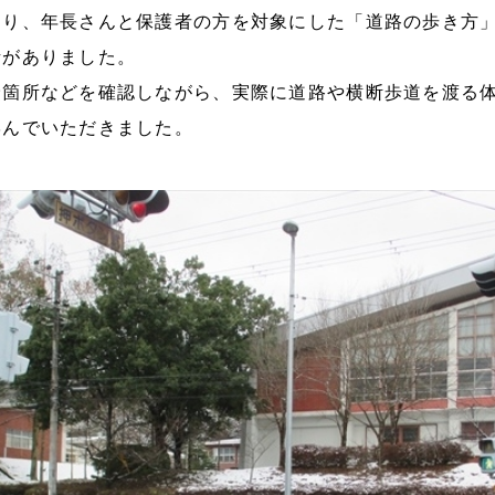
より、年長さんと保護者の方を対象にした「道路の歩き方
話がありました。
険箇所などを確認しながら、実際に道路や横断歩道を渡る
学んでいただきました。