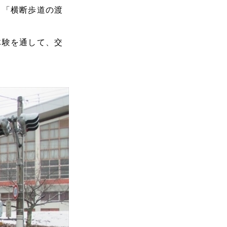
」「横断歩道の渡
体験を通して、交