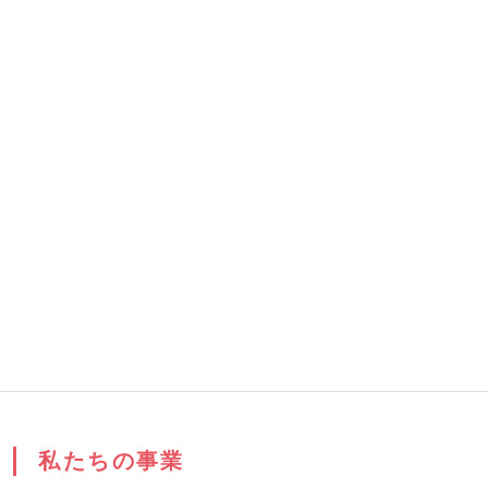
私たちの事業