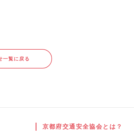
せ一覧に戻る
京都府交通安全協会とは？