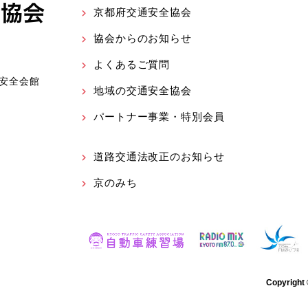
京都府交通安全協会
協会からのお知らせ
よくあるご質問
安全会館
地域の交通安全協会
パートナー事業・特別会員
道路交通法改正のお知らせ
京のみち
Copyrigh