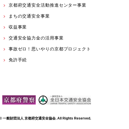
京都府交通安全活動推進センター事業
まちの交通安全事業
収益事業
交通安全協力金の活用事業
事故ゼロ！思いやりの京都プロジェクト
免許手続
t © 一般財団法人 京都府交通安全協会. All Rights Reserved.