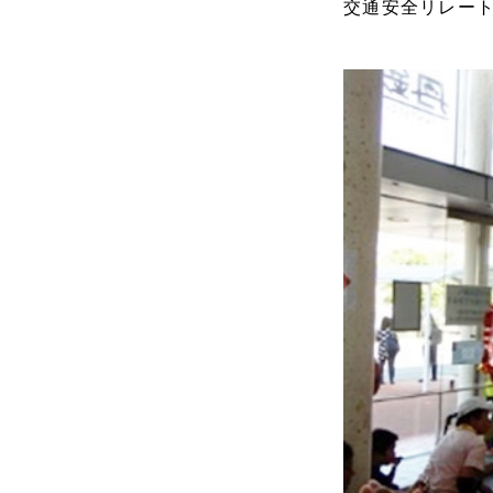
交通安全リレー