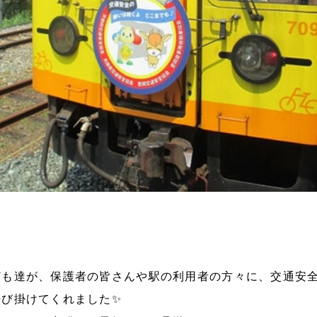
ども達が、保護者の皆さんや駅の利用者の方々に、交通安
呼び掛けてくれました✨