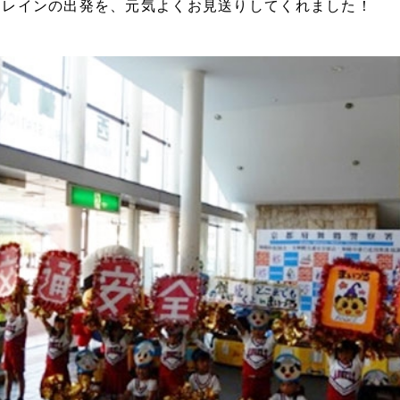
トレインの出発を、元気よくお見送りしてくれました！