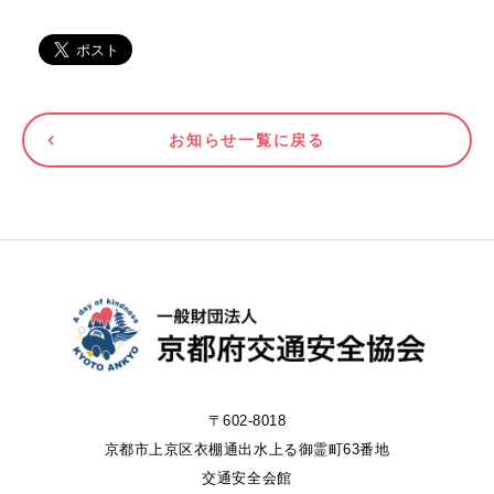
お知らせ一覧に戻る
〒602-8018
京都市上京区衣棚通出水上る御霊町63番地
交通安全会館