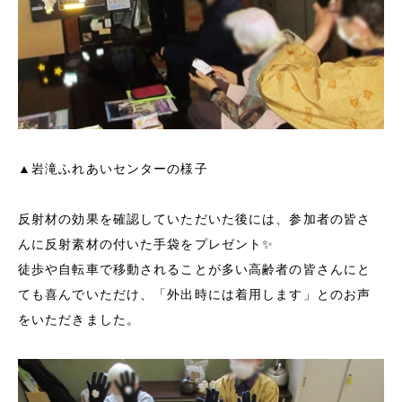
▲岩滝ふれあいセンターの様子
反射材の効果を確認していただいた後には、参加者の皆さ
んに反射素材の付いた手袋をプレゼント✨
徒歩や自転車で移動されることが多い高齢者の皆さんにと
ても喜んでいただけ、「外出時には着用します」とのお声
をいただきました。