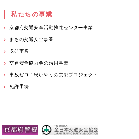
私たちの事業
京都府交通安全活動推進センター事業
まちの交通安全事業
収益事業
交通安全協力金の活用事業
事故ゼロ！思いやりの京都プロジェクト
免許手続