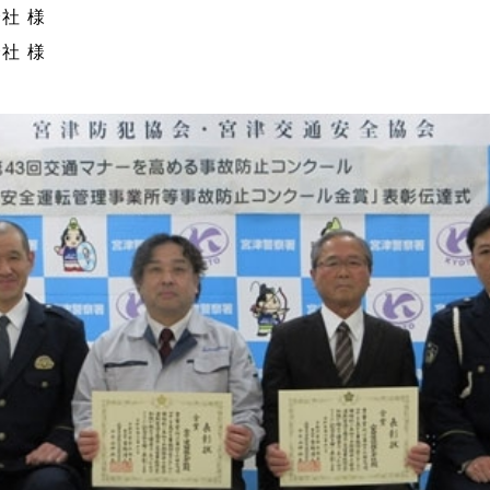
社 様
社 様