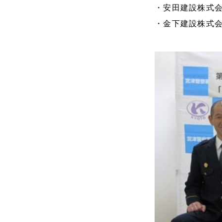
・安田建設株式会
・金下建設株式会