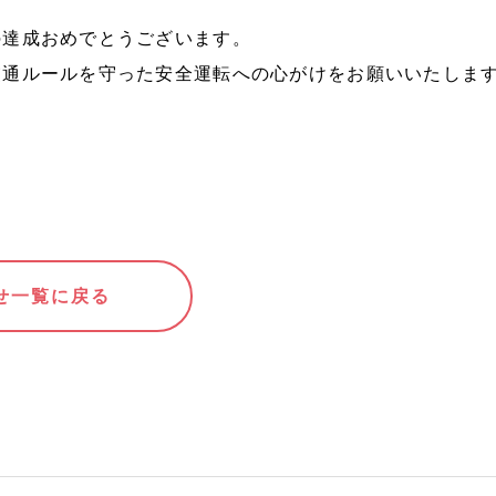
の達成おめでとうございます。
交通ルールを守った安全運転への心がけをお願いいたしま
せ一覧に戻る