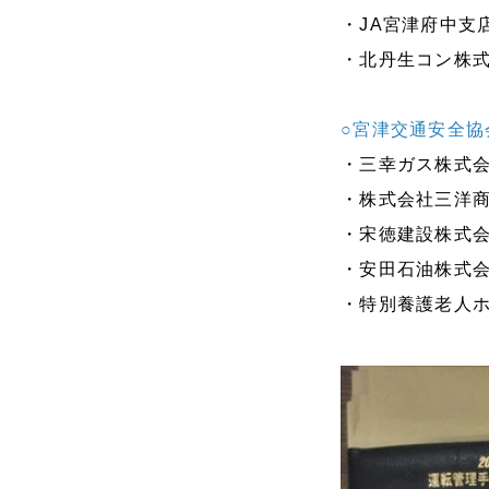
・JA宮津府中支店
・北丹生コン株式
○宮津交通安全協
・三幸ガス株式会
・株式会社三洋商
・宋徳建設株式会
・安田石油株式会
・特別養護老人ホ