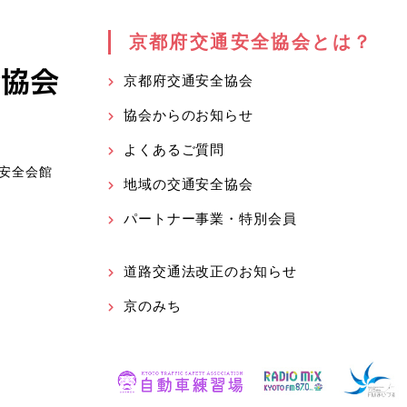
京都府交通安全協会とは？
京都府交通安全協会
協会からのお知らせ
よくあるご質問
安全会館
地域の交通安全協会
パートナー事業・特別会員
道路交通法改正のお知らせ
京のみち