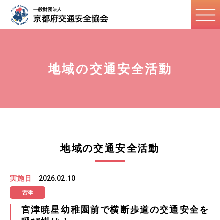
地域の交通安全活動
地域の交通安全活動
実施日
2026.02.10
宮津
宮津暁星幼稚園前で横断歩道の交通安全を