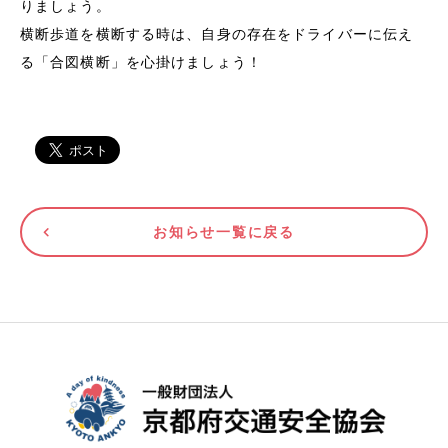
りましょう。
横断歩道を横断する時は、自身の存在をドライバーに伝え
る「合図横断」を心掛けましょう！
お知らせ一覧に戻る