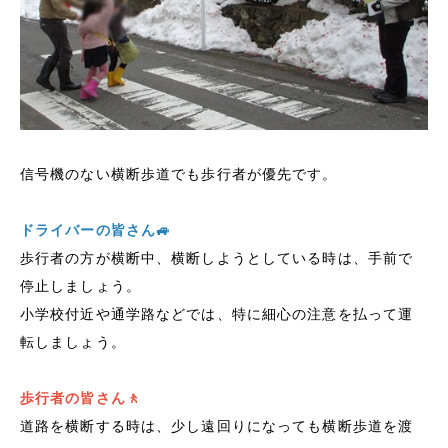
信号機のない横断歩道でも歩行者が優先です。
ドライバーの皆さん🚙
歩行者の方が横断中、横断しようとしている時は、手前で
停止しましょう。
小学校付近や通学路などでは、特に細心の注意を払って運
転しましょう。
歩行者の皆さん🚶
道路を横断する時は、少し遠回りになっても横断歩道を渡