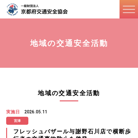
地域の交通安全活動
地域の交通安全活動
実施日
2026.05.11
宮津
フレッシュバザール与謝野石川店で横断歩