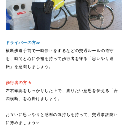
ドライバーの方🚙
横断歩道手前で一時停止をするなどの交通ルールの遵守
を、時間と心に余裕を持って歩行者を守る「思いやり運
転」を意識しましょう。
歩行者の方🚶
左右確認をしっかりした上で、渡りたい意思を伝える「合
図横断」を心掛けましょう。
お互いに思いやりと感謝の気持ちを持って、交通事故防止
に努めましょう✨