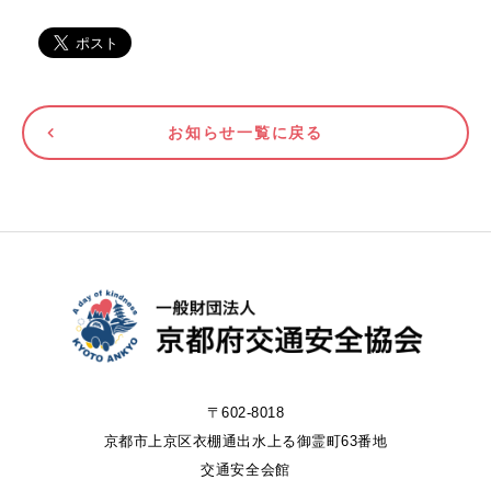
お知らせ一覧に戻る
〒602-8018
京都市上京区衣棚通出水上る御霊町63番地
交通安全会館