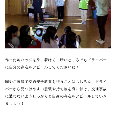
作った缶バッジを身に着けて、暗いところでもドライバー
に自分の存在をアピールしてくださいね！
園やご家庭で交通安全教育を行うことはもちろん、ドライ
バーから見つけやすい服装や持ち物を身に付け、交通事故
に遭わないようしっかりと自身の存在をアピールしていき
ましょう！