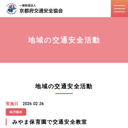
地域の交通安全活動
地域の交通安全活動
実施日
2026.02.26
南丹船井
みやま保育園で交通安全教室