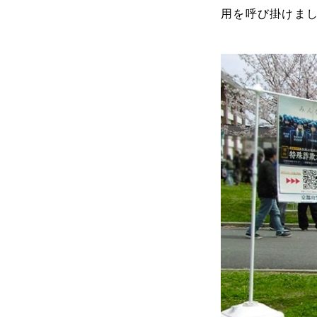
用を呼び掛けま