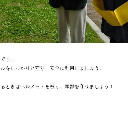
」です。
ールをしっかりと守り、安全に利用しましょう。
乗るときはヘルメットを被り、頭部を守りましょう！