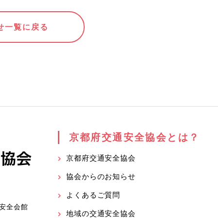
せ一覧に戻る
京都府交通安全協会とは？
京都府交通安全協会
協会からのお知らせ
よくあるご質問
安全会館
地域の交通安全協会