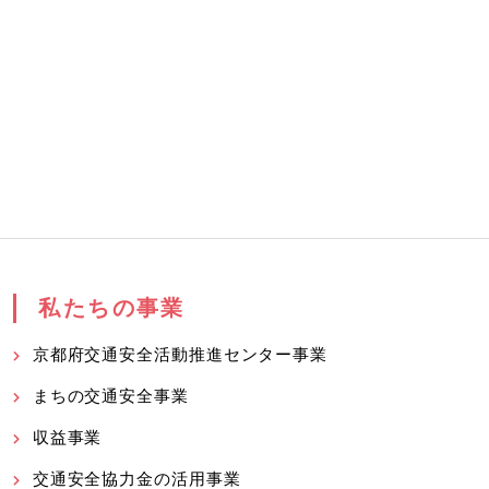
私たちの事業
京都府交通安全活動推進センター事業
まちの交通安全事業
収益事業
交通安全協力金の活用事業