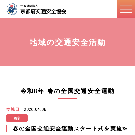
地域の交通安全活動
令和8年 春の全国交通安全運動
実施日
2026.04.06
西京
春の全国交通安全運動スタート式を実施✨