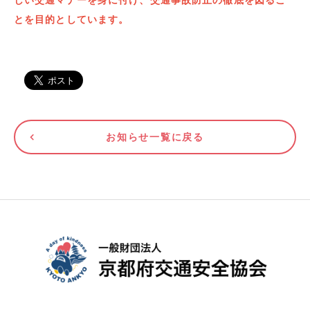
しい交通マナーを身に付け、交通事故防止の徹底を図るこ
とを目的としています。
お知らせ一覧に戻る