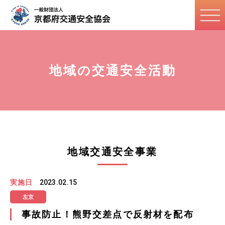
地域の交通安全活動
地域交通安全事業
実施日
2023.02.15
左京
事故防止！熊野交差点で反射材を配布