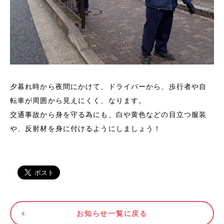
夕暮れ時から夜間にかけて、ドライバーから、歩行者や自
転車が周囲から見えにくく、なります。
交通事故から身を守る為にも、白や黄色などの目立つ服装
や、反射材を身に付けるようにしましょう！
お知らせ一覧に戻る