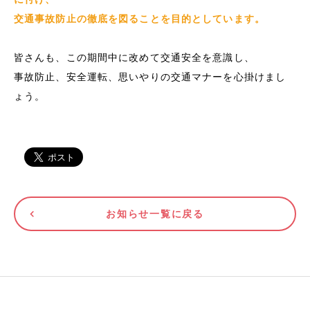
交通事故防止の徹底を図ることを目的としています。
皆さんも、この期間中に改めて交通安全を意識し、
事故防止、安全運転、思いやりの交通マナーを心掛けまし
ょう。
お知らせ一覧に戻る