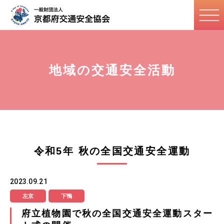
地域の交通安全活動
令和5年 秋の全国交通安全運動
2023.09.21
左京
下鴨
府立植物園で秋の全国交通安全運動スター