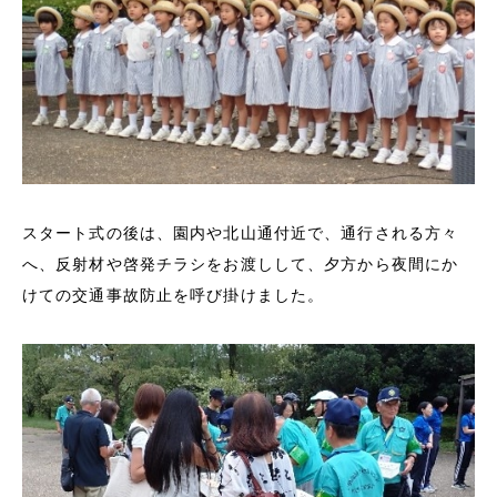
スタート式の後は、園内や北山通付近で、通行される方々
へ、反射材や啓発チラシをお渡しして、夕方から夜間にか
けての交通事故防止を呼び掛けました。