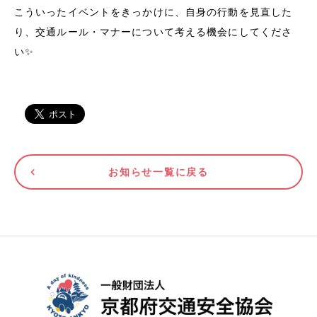
こういったイベントをきっかけに、自身の行動を見直した
り、交通ルール・マナーについて考える機会にしてくださ
い✨
お知らせ一覧に戻る