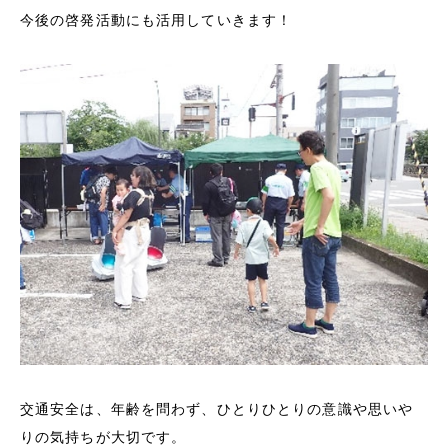
今後の啓発活動にも活用していきます！
交通安全は、年齢を問わず、ひとりひとりの意識や思いや
りの気持ちが大切です。