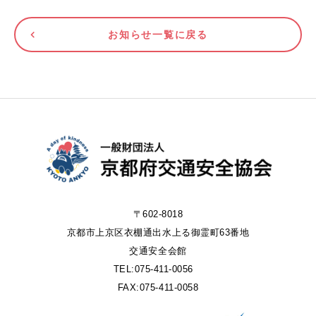
お知らせ一覧に戻る
〒602-8018
京都市上京区衣棚通出水上る御霊町63番地
交通安全会館
TEL:075-411-0056
FAX:075-411-0058