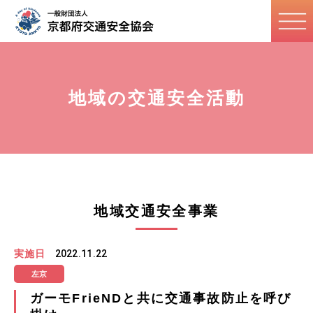
地域の交通安全活動
地域交通安全事業
実施日
2022.11.22
左京
ガーモFrieNDと共に交通事故防止を呼び