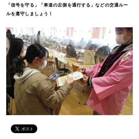
「信号を守る」「車道の左側を通行する」などの交通ルー
ルを遵守しましょう！