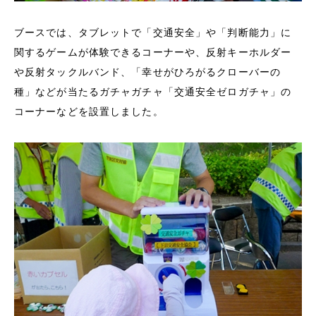
ブースでは、タブレットで「交通安全」や「判断能力」に
関するゲームが体験できるコーナーや、反射キーホルダー
や反射タックルバンド、「幸せがひろがるクローバーの
種」などが当たるガチャガチャ「交通安全ゼロガチャ」の
コーナーなどを設置しました。