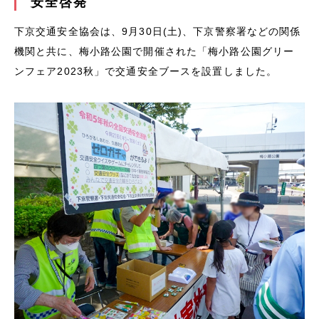
安全啓発
下京交通安全協会は、9月30日(土)、下京警察署などの関係
機関と共に、梅小路公園で開催された「梅小路公園グリー
ンフェア2023秋」で交通安全ブースを設置しました。