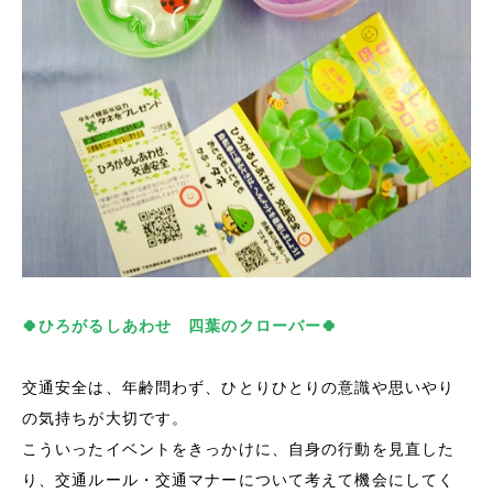
🍀ひろがるしあわせ 四葉のクローバー🍀
交通安全は、年齢問わず、ひとりひとりの意識や思いやり
の気持ちが大切です。
こういったイベントをきっかけに、自身の行動を見直した
り、交通ルール・交通マナーについて考えて機会にしてく