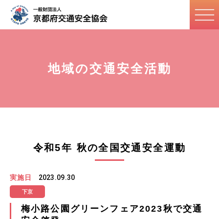
地域の交通安全活動
令和5年 秋の全国交通安全運動
実施日
2023.09.30
下京
梅小路公園グリーンフェア2023秋で交通