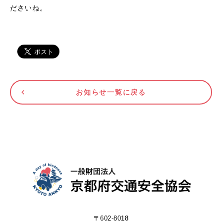
ださいね。
お知らせ一覧に戻る
〒602-8018