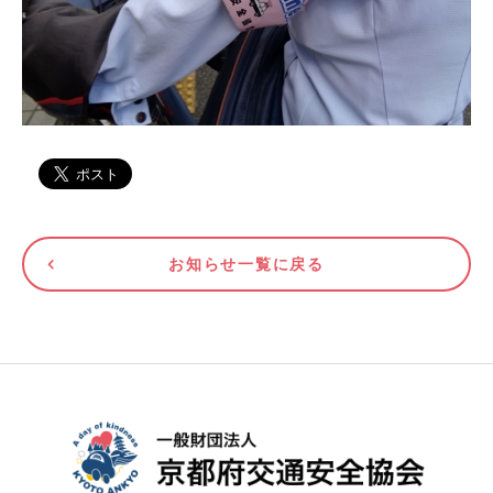
お知らせ一覧に戻る