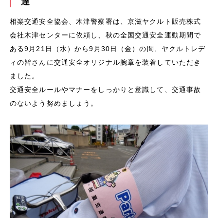
達
相楽交通安全協会、木津警察署は、京滋ヤクルト販売株式
会社木津センターに依頼し、秋の全国交通安全運動期間で
ある9月21日（水）から9月30日（金）の間、ヤクルトレデ
ィの皆さんに交通安全オリジナル腕章を装着していただき
ました。
交通安全ルールやマナーをしっかりと意識して、交通事故
のないよう努めましょう。