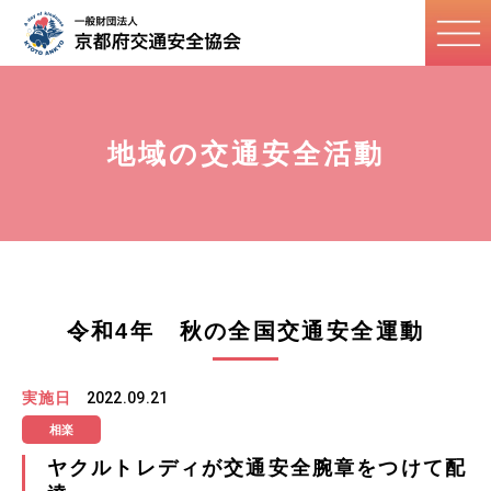
地域の交通安全活動
令和4年 秋の全国交通安全運動
実施日
2022.09.21
相楽
ヤクルトレディが交通安全腕章をつけて配