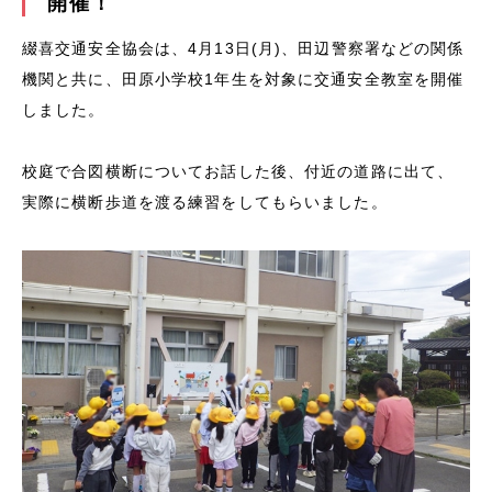
開催！
綴喜交通安全協会は、4月13日(月)、
田辺警察署などの関係
機関と共に、田原小学校1年生を対象に交通安全教室を開催
しました。
校庭で合図横断についてお話した後、付近の道路に出て、
実際に横断歩道を渡る練習をしてもらいました。