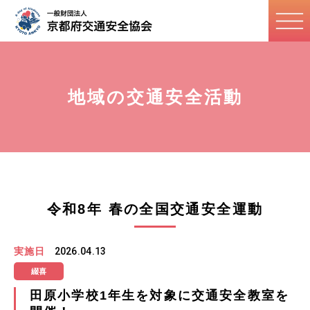
地域の交通安全活動
令和8年 春の全国交通安全運動
実施日
2026.04.13
綴喜
田原小学校1年生を対象に交通安全教室を