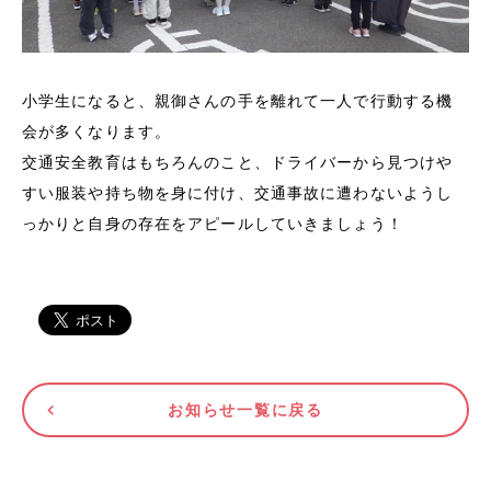
小学生になると、親御さんの手を離れて一人で行動する機
会が多くなります。
交通安全教育はもちろんのこと、ドライバーから見つけや
すい服装や持ち物を身に付け、交通事故に遭わないようし
っかりと自身の存在をアピールしていきましょう！
お知らせ一覧に戻る