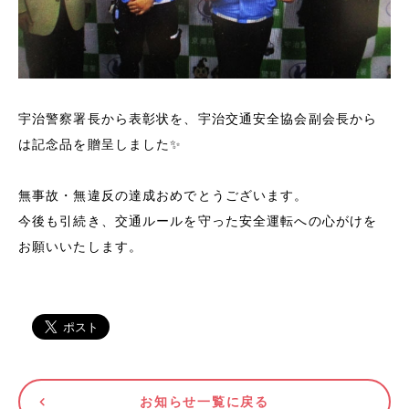
宇治警察署長から表彰状を、宇治交通安全協会副会長から
は記念品を贈呈しました✨
無事故・無違反の達成おめでとうございます。
今後も引続き、交通ルールを守った安全運転への心がけを
お願いいたします。
お知らせ一覧に戻る