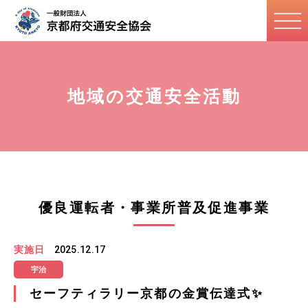
地域の交通安全活動
優良運転者・事業所普及促進事業
実施日
2025.12.17
宇治
セーフティラリー京都の金賞伝達式✨