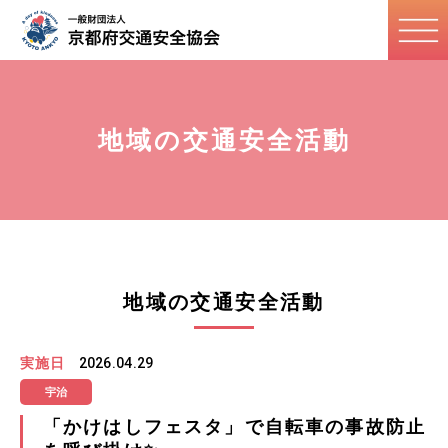
地域の交通安全活動
地域の交通安全活動
実施日
2026.04.29
宇治
「かけはしフェスタ」で自転車の事故防止