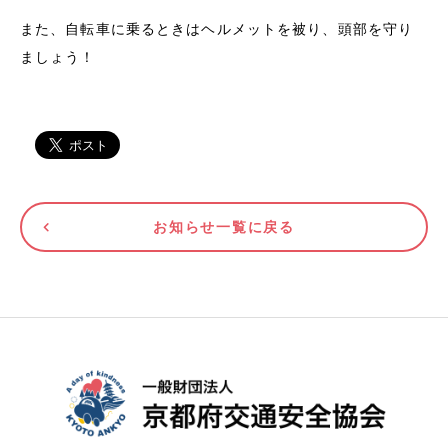
また、自転車に乗るときはヘルメットを被り、頭部を守り
ましょう！
お知らせ一覧に戻る